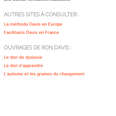
AUTRES SITES À CONSULTER :
La méthode Davis en Europe
Facilitants Davis en France
OUVRAGES DE RON DAVIS :
Le don de dyslexie
Le don d’apprendre
L’autisme et les graines du changement