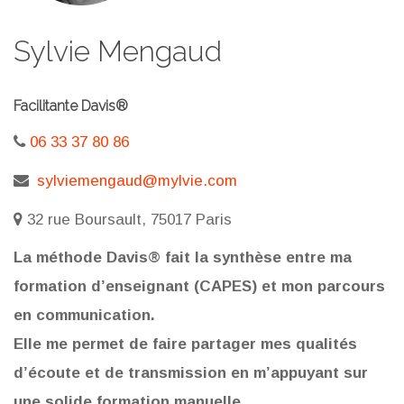
Sylvie Mengaud
Facilitante Davis®
06 33 37 80 86
sylviemengaud@mylvie.com
32 rue Boursault, 75017 Paris
La méthode Davis® fait la synthèse entre ma
formation d’enseignant (CAPES) et mon parcours
en communication.
Elle me permet de faire partager mes qualités
d’écoute et de transmission en m’appuyant sur
une solide formation manuelle.