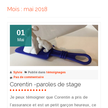
Mois :
mai 2018
01
Mai
Sylvie
Publié dans
témoignages
Pas de commentaire
Corentin -paroles de stage
Je peux témoigner que Corentin a pris de
l’assurance et est un petit garçon heureux, ce