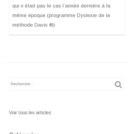
qui n était pas le cas l’année dernière à la
même époque (programme Dyslexie de la
méthode Davis ®)
Voir tous les articles