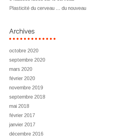
Plasticité du cerveau … du nouveau
Archives
octobre 2020
septembre 2020
mars 2020
février 2020
novembre 2019
septembre 2018
mai 2018
février 2017
janvier 2017
décembre 2016