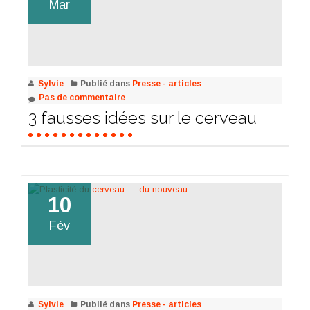
Mar
Sylvie
Publié dans
Presse - articles
Pas de commentaire
3 fausses idées sur le cerveau
10
Fév
Sylvie
Publié dans
Presse - articles