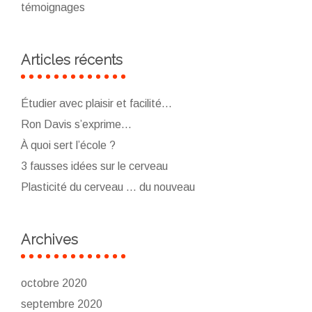
témoignages
Articles récents
Étudier avec plaisir et facilité…
Ron Davis s’exprime…
À quoi sert l’école ?
3 fausses idées sur le cerveau
Plasticité du cerveau … du nouveau
Archives
octobre 2020
septembre 2020