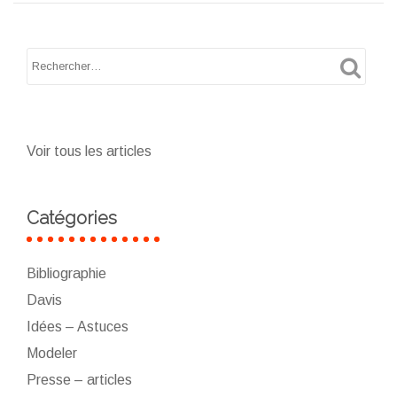
témoignage
Catherine
Dolto
Voir tous les articles
Catégories
Bibliographie
Davis
Idées – Astuces
Modeler
Presse – articles