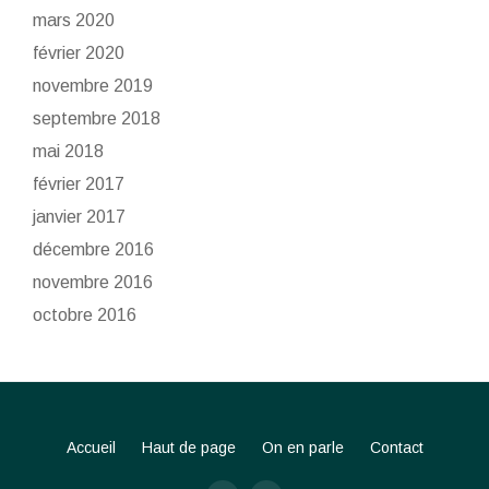
mars 2020
février 2020
novembre 2019
septembre 2018
mai 2018
février 2017
janvier 2017
décembre 2016
novembre 2016
octobre 2016
Accueil
Haut de page
On en parle
Contact
S