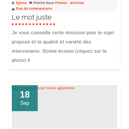
Sylvie
Publié dans
Presse - articles
Pas de commentaire
Le mot juste
Je vous conseille cette émission pour le sujet
proposé et la qualité et variété des
intervenants. Bonne écoute (cliquez sur la
photo) h
18
Sep