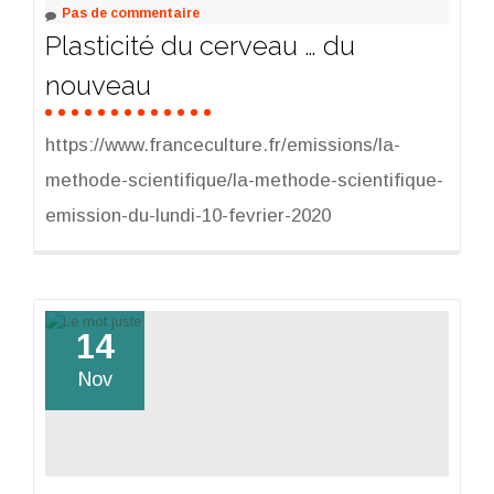
Pas de commentaire
Plasticité du cerveau … du
nouveau
https://www.franceculture.fr/emissions/la-
methode-scientifique/la-methode-scientifique-
emission-du-lundi-10-fevrier-2020
14
Nov