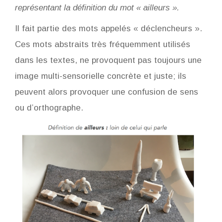
représentant la définition du mot « ailleurs ».
Il fait partie des mots appelés « déclencheurs ».
Ces mots abstraits très fréquemment utilisés
dans les textes, ne provoquent pas toujours une
image multi-sensorielle concrète et juste; ils
peuvent alors provoquer une confusion de sens
ou d’orthographe.